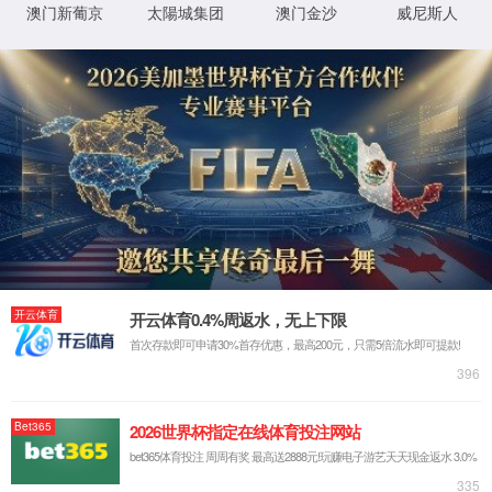
傅爱兰
常务副校长
傅爱兰，中共党员，教授。北京师范大学文学学士，中央民族大
学语言学博士，加拿大圣玛丽大学荣誉博士。曾任中央民族大学、北
京师范大学教授、博士研究生导师。曾任美国德州大学高级访问学
者、香港浸会大学、香港大学访问教授。2004-2021年先后担任北京师