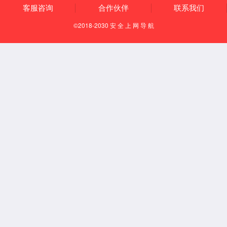
现任领导
查看更多
服务机构
查看更多
学校标识
查看更多