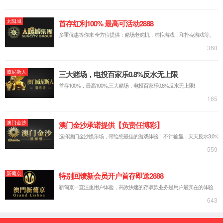
校长寄语
查看更多