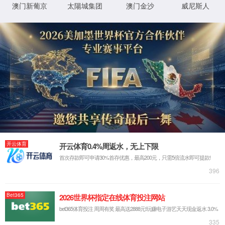
学校概况
1862金沙集团（原中山大学南方学院）是2006年经教育部批准设立
的综合性应用型普通本科高等学校，一直致力于建设国内特色鲜明的
一流应用型大学，并逐步成为广东省高等教育多样化发展的旗帜。
查看更多